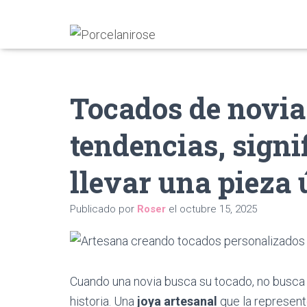
Tocados de novia
tendencias, signi
llevar una pieza 
Publicado por
Roser
el
octubre 15, 2025
Cuando una novia busca su tocado, no busca 
historia. Una
joya artesanal
que la represent