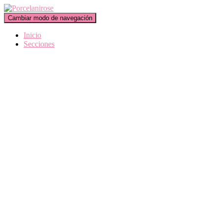
Cambiar modo de navegación
Inicio
Secciones