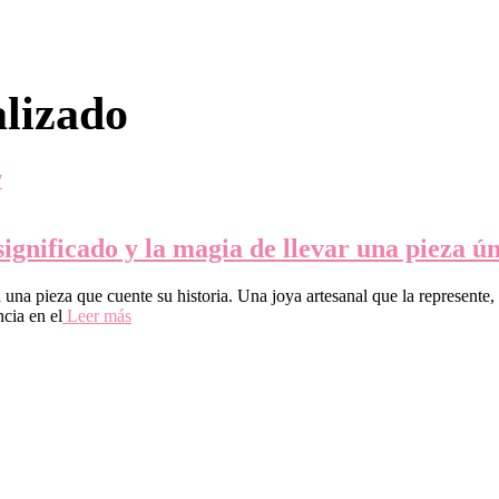
alizado
ignificado y la magia de llevar una pieza ú
una pieza que cuente su historia. Una joya artesanal que la represente
cia en el
Leer más