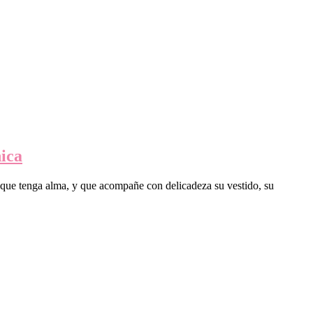
nica
, que tenga alma, y que acompañe con delicadeza su vestido, su