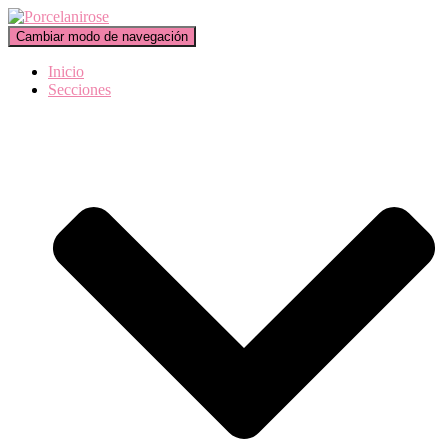
Cambiar modo de navegación
Inicio
Secciones