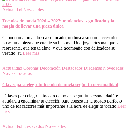
Actualidad
Novedades
Tocados de novia 2026 – 2027: tendencias, significado y la
magia de llevar una pieza única
Cuando una novia busca su tocado, no busca solo un accesorio:
busca una pieza que cuente su historia. Una joya artesanal que la
represente, que tenga alma, y que acompañe con delicadeza su
vestido, su
Leer más
Actualidad
Coronas
Decoración
Destacados
Diademas
Novedades
Novias
Tocados
Claves para elegir tu tocado de novia según tu personalidad
Claves para elegir tu tocado de novia según tu personalidad Te
ayudará a encaminar tu elección para conseguir tu tocado perfecto
uno de los factores más importante a la hora de elegir tu tocado
Leer
más
Actualidad
Destacados
Novedades