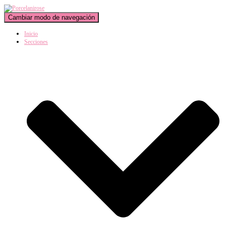
Cambiar modo de navegación
Inicio
Secciones