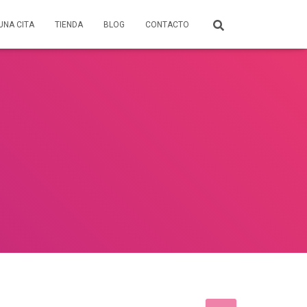
UNA CITA
TIENDA
BLOG
CONTACTO