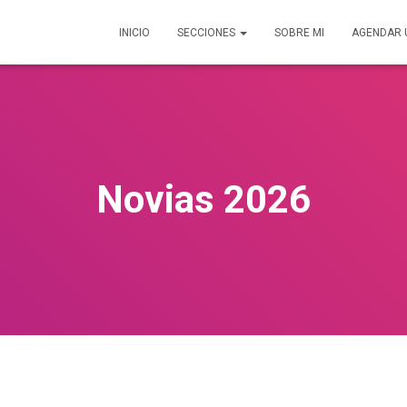
INICIO
SECCIONES
SOBRE MI
AGENDAR 
Novias 2026