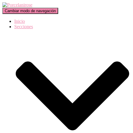
Cambiar modo de navegación
Inicio
Secciones