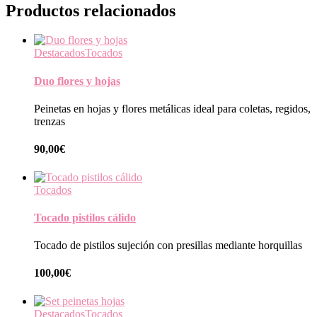
Productos relacionados
Destacados
Tocados
Duo flores y hojas
Peinetas en hojas y flores metálicas ideal para coletas, regidos,
trenzas
90,00
€
Tocados
Tocado pistilos cálido
Tocado de pistilos sujeción con presillas mediante horquillas
100,00
€
Destacados
Tocados