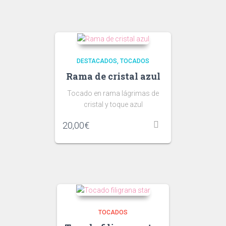
DESTACADOS
TOCADOS
Rama de cristal azul
Tocado en rama lágrimas de
cristal y toque azul
20,00
€
TOCADOS