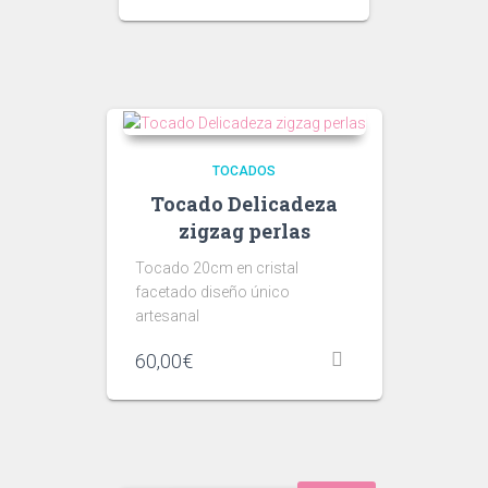
TOCADOS
Tocado Delicadeza
zigzag perlas
Tocado 20cm en cristal
facetado diseño único
artesanal
60,00
€