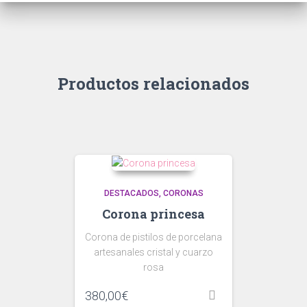
Productos relacionados
DESTACADOS
CORONAS
Corona princesa
Corona de pistilos de porcelana
artesanales cristal y cuarzo
rosa
380,00
€