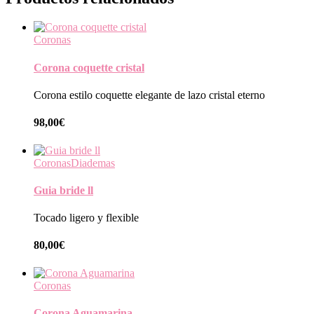
Coronas
Corona coquette cristal
Corona estilo coquette elegante de lazo cristal eterno
98,00
€
Coronas
Diademas
Guia bride ll
Tocado ligero y flexible
80,00
€
Coronas
Corona Aguamarina