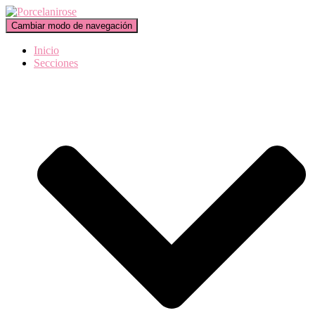
Cambiar modo de navegación
Inicio
Secciones