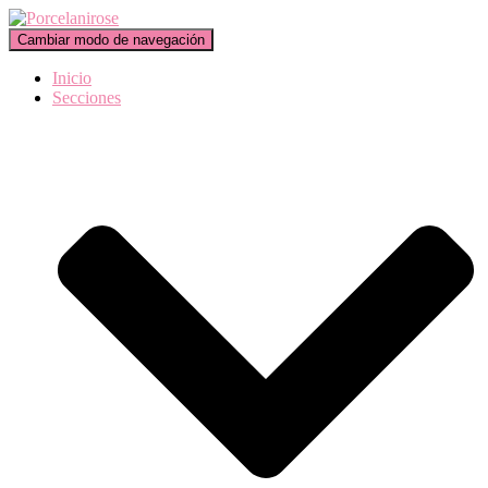
Cambiar modo de navegación
Inicio
Secciones