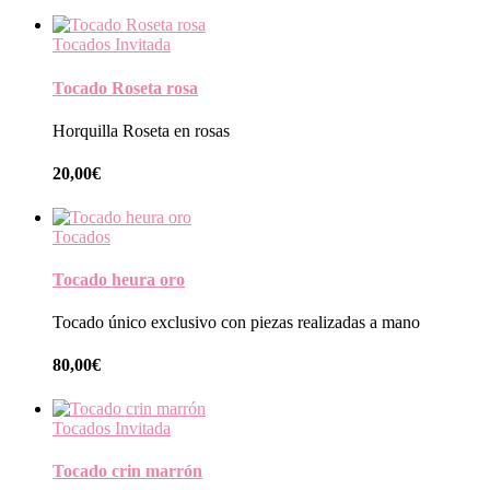
Tocados Invitada
Tocado Roseta rosa
Horquilla Roseta en rosas
20,00
€
Tocados
Tocado heura oro
Tocado único exclusivo con piezas realizadas a mano
80,00
€
Tocados Invitada
Tocado crin marrón