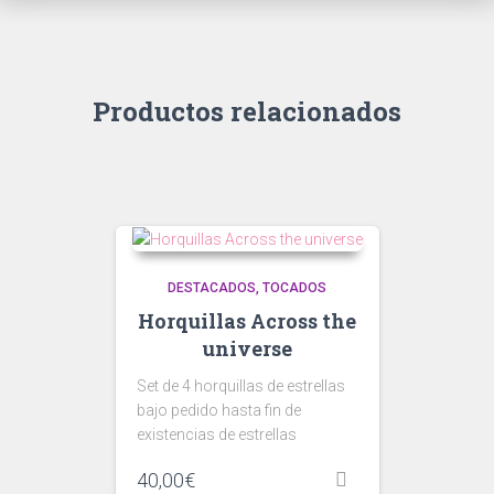
Productos relacionados
DESTACADOS
TOCADOS
Horquillas Across the
universe
Set de 4 horquillas de estrellas
bajo pedido hasta fin de
existencias de estrellas
40,00
€