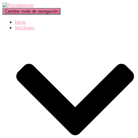
Cambiar modo de navegación
Inicio
Secciones