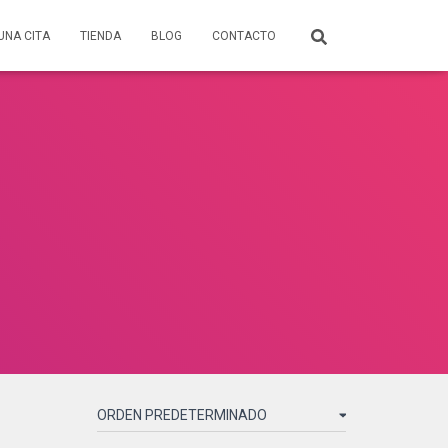
UNA CITA
TIENDA
BLOG
CONTACTO