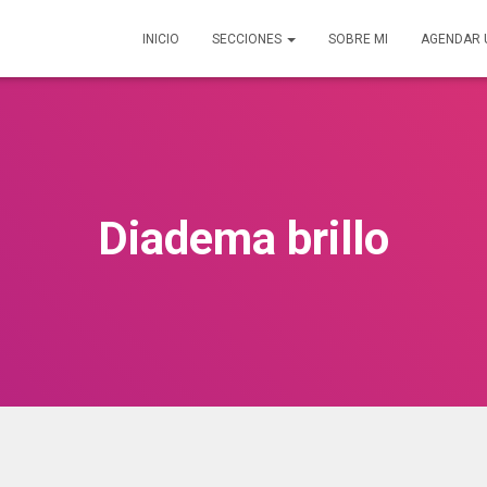
INICIO
SECCIONES
SOBRE MI
AGENDAR 
Diadema brillo