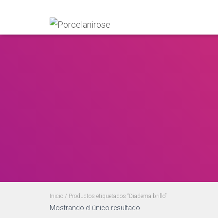
Inicio
/ Productos etiquetados “Diadema brillo”
Mostrando el único resultado