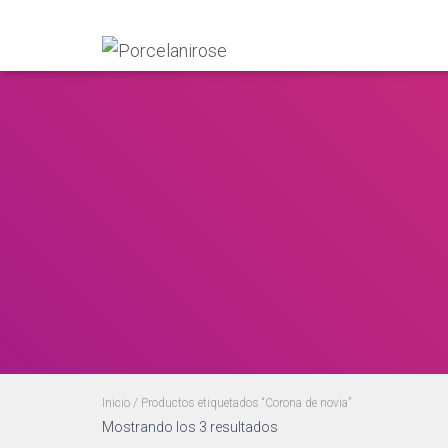
Inicio
/ Productos etiquetados “Corona de novia”
Mostrando los 3 resultados