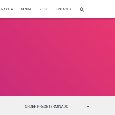
UNA CITA
TIENDA
BLOG
CONTACTO