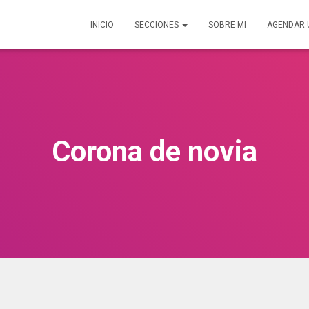
INICIO
SECCIONES
SOBRE MI
AGENDAR 
Corona de novia